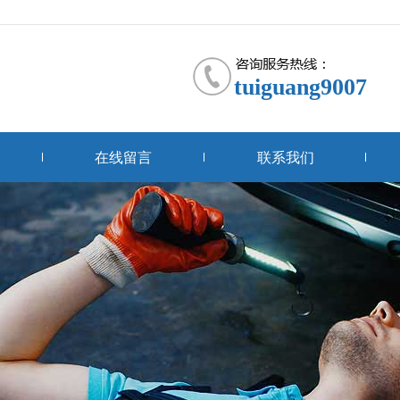
tuiguang9007
在线留言
联系我们