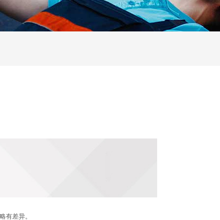
略有差异。