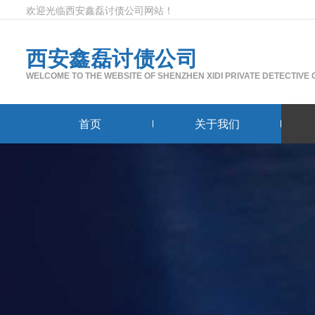
欢迎光临西安鑫磊讨债公司网站！
西安鑫磊讨债公司
WELCOME TO THE WEBSITE OF SHENZHEN XIDI PRIVATE DETECTIVE
首页
关于我们