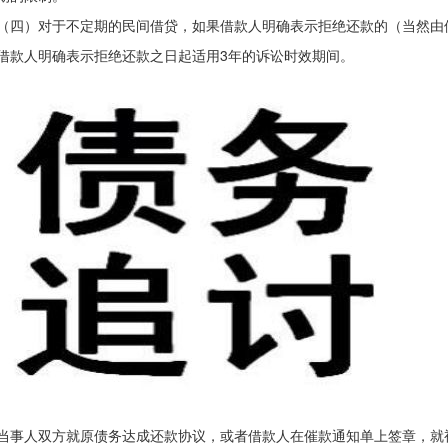
）对于不定期的民间借贷，如果借款人明确表示拒绝还款的（当然由
借款人明确表示拒绝还款之日起适用3年的诉讼时效期间。
当事人双方就原债务达成还款协议，或者借款人在催款通知单上签章，就