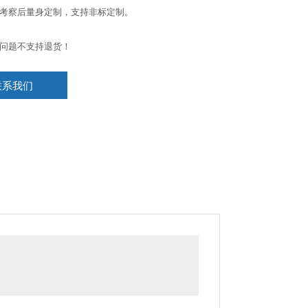
考察后量身定制，支持非标定制。
问题不支持退货！
联系我们