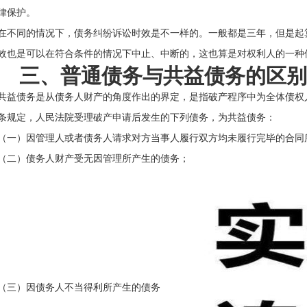
律保护。
同的情况下，债务纠纷诉讼时效是不一样的。一般都是三年，但是起
效也是可以在符合条件的情况下中止、中断的，这也算是对权利人的一种
三、普通债务与共益债务的区
债务是从债务人财产的角度作出的界定，是指破产程序中为全体债权
条规定，人民法院受理破产申请后发生的下列债务，为共益债务：
）因管理人或者债务人请求对方当事人履行双方均未履行完毕的合同
）债务人财产受无因管理所产生的债务；
）因债务人不当得利所产生的债务