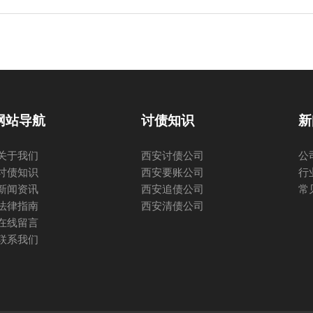
网站导航
讨债知识
新
关于我们
西安讨债公司
公
讨债知识
西安要账公司
行
新闻资讯
西安追债公司
常
法律指南
西安清债公司
在线留言
联系我们