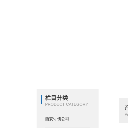
栏目分类
PRODUCT CATEGORY
P
西安讨债公司