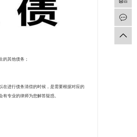
生的其他债务；
以在进行债务清偿的时候，是需要根据对应的
会有专业的律师为您解答疑惑。