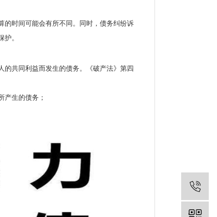
算的时间可能会有所不同。同时，债务纠纷诉
保护。
别
人的共同利益而发生的债务。《破产法》第四
所产生的债务；