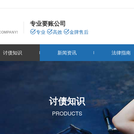
专业要账公司
专业
高效
金牌售后
 COMPANY!
讨债知识
新闻资讯
法律指南
讨债知识
PRODUCTS