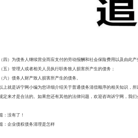
）为债务人继续营业而应支付的劳动报酬和社会保险费用以及由此产
）管理人或者相关人员执行职务致人损害所产生的债务；
）债务人财产致人损害所产生的债务。
就是诉宁网小编为您详细介绍关于普通债务清偿顺序的相关知识，所
规定来才是合法的。如果您还有其他的法律问题，欢迎咨询诉宁网，我们
篇：没有了！
篇：
企业债权债务清理是怎样