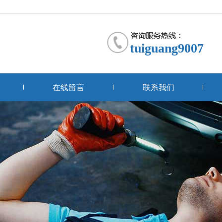
tuiguang9007
在线留言
联系我们