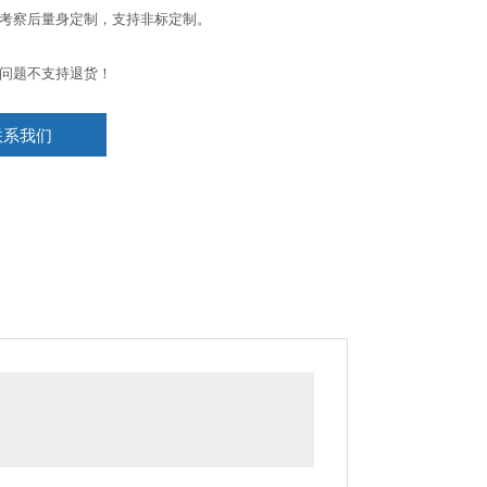
考察后量身定制，支持非标定制。
问题不支持退货！
联系我们