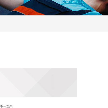
略有差异。