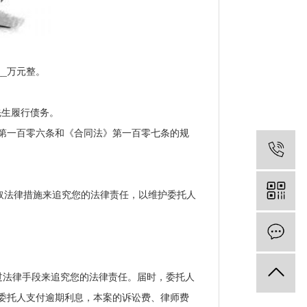
_万元整。
先生履行债务。
》第一百零六条和《合同法》第一百零七条的规
取法律措施来追究您的法律责任，以维护委托人
法律手段来追究您的法律责任。届时，委托人
委托人支付逾期利息，本案的诉讼费、律师费