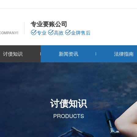
专业要账公司
专业
高效
金牌售后
 COMPANY!
讨债知识
新闻资讯
法律指南
讨债知识
PRODUCTS