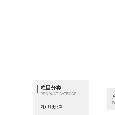
栏目分类
PRODUCT CATEGORY
P
西安讨债公司