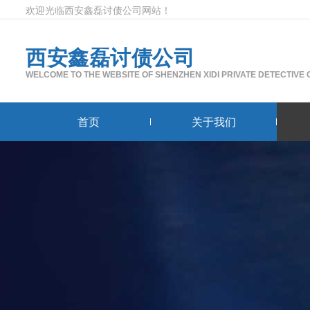
欢迎光临西安鑫磊讨债公司网站！
西安鑫磊讨债公司
WELCOME TO THE WEBSITE OF SHENZHEN XIDI PRIVATE DETECTIVE
首页
关于我们