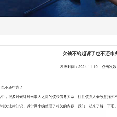
欠钱不给起诉了也不还咋
发布时间：2024-11-10 点击次数
了也不还咋办了
，很多时候针对当事人之间的债权债务关系，往往债务人会故意拖欠不
解相关法律知识，诉宁网小编整理了相关的内容，我们一起来了解一下吧