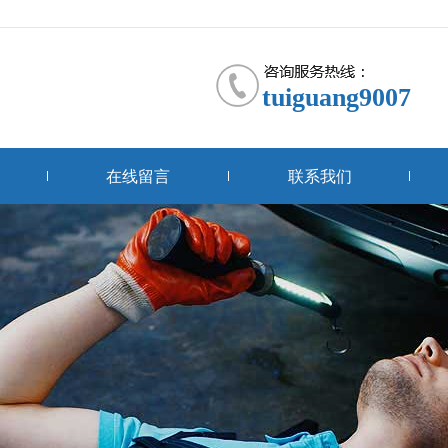
tuiguang9007
在线留言
联系我们