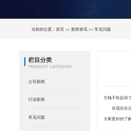
当前的位置：
首页
>>
新闻资讯
>>
常见问题
栏目分类
PRODUCT CATEGORY
公司新闻
欠钱不给起诉
行业新闻
在现实生活中
常见问题
大家更好的了