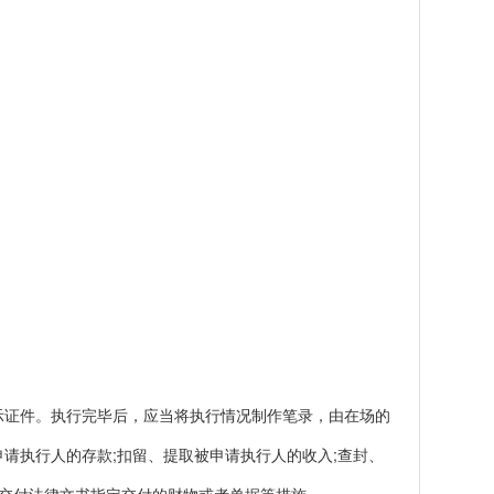
证件。执行完毕后，应当将执行情况制作笔录，由在场的
请执行人的存款;扣留、提取被申请执行人的收入;查封、