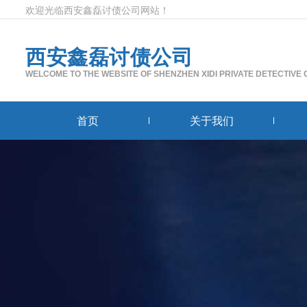
欢迎光临西安鑫磊讨债公司网站！
西安鑫磊讨债公司
WELCOME TO THE WEBSITE OF SHENZHEN XIDI PRIVATE DETECTIVE
首页
关于我们