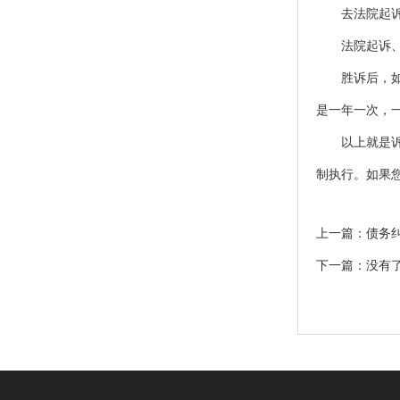
去法院起诉
法院起诉、
胜诉后，如果
是一年一次，一
以上就是诉宁
制执行。如果
上一篇：
债务
下一篇：没有