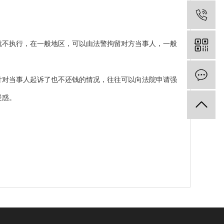
不执行，在一般地区，可以由法警拘留对方当事人，一般
对当事人起诉了也不还钱的情况，往往可以向法院申请强
疑惑。