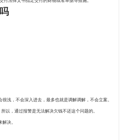
人交付法律文书指定交付的财物或者单据等措施。
吗
会很浅，不会深入进去，最多也就是调解调解，不会立案。
，所以，通过报警是无法解决欠钱不还这个问题的。
来解决。