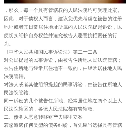
，那么，每一个具有管辖权的人民法院均可受理此案。
因此，对于债权人而言，建议您优先考虑在被告的注册
地址或者其日常居住地址所属的人民法院提起诉讼，以
便切实维护自身权益并追究被告人恶意抗拒责任的行
为。
《中华人民共和国民事诉讼法》第二十二条
对公民提起的民事诉讼，由被告住所地人民法院管辖；
被告住所地与经常居住地不一致的，由经常居住地人民
法院管辖。
对法人或者其他组织提起的民事诉讼，由被告住所地人
民法院管辖。
同一诉讼的几个被告住所地、经常居住地在两个以上人
民法院辖区的，各该人民法院都有管辖权。
二、债务人恶意转移财产去哪里立案
若您遭遇任何类型的债务纠纷，首先应当选择具有管辖