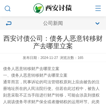
公司新闻
西安讨债公司：债务人恶意转移财
产去哪里立案
发布日期：2024-11-27
浏览次数：
165
债务人恶意转移财产去哪里立案
一、债务人恶意转移财产去哪里立案
通常而言，民事诉讼的司法管辖权原则上应由被告的注
册地址所在的人民法院行使。但若在此过程中，被告人
刻意采取不正当手段进行财产转移，可能会涉及到债权
人就该债务寻求财产保全或者撤销权的运用环节。此类