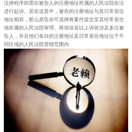
法律程序则需在被告人的注册地址所属的人民法院依法
进行起诉。若在这其中，被告的注册地址与其日常居住
地址相异，那么原告亦可选择将案件提交至其经常居住
地所属的人民法院审理。再假设若以上诉状涉及多位被
告人，并且他们各自的注册地址及日常居住地址位于不
同区域的人民法院管辖范围内