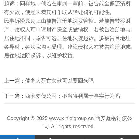
起诉；同样地，倘若在审判一审前，被告能全额还清所
有欠款，便意味着其可争取从轻处罚的可能性。
民事诉讼原则上由被告注册地法院管辖。若被告转移财
产，债权人可申请财产保全或撤销权。若被告注册地与
居住地不同，原告可选居住地法院起诉。多被告且地址
各异时，各法院均可受理。建议债权人在被告注册地或
居住地法院起诉，以维护权益。
上一篇：
债务人死亡欠款可以要回来吗
下一篇：
西安要债公司：不当得利属于事实行为吗
Copyright © 2025 www.xinleigroup.cn 西安鑫磊讨债公
司 All rights reserved.