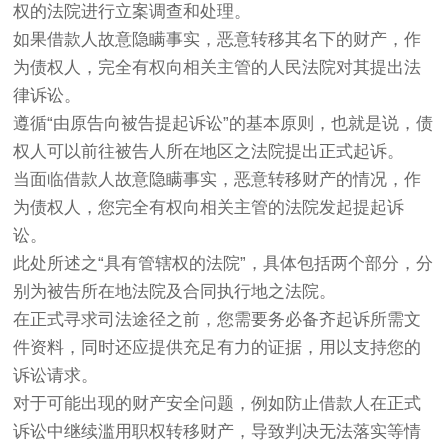
权的法院进行立案调查和处理。
如果借款人故意隐瞒事实，恶意转移其名下的财产，作
为债权人，完全有权向相关主管的人民法院对其提出法
律诉讼。
遵循“由原告向被告提起诉讼”的基本原则，也就是说，债
权人可以前往被告人所在地区之法院提出正式起诉。
当面临借款人故意隐瞒事实，恶意转移财产的情况，作
为债权人，您完全有权向相关主管的法院发起提起诉
讼。
此处所述之“具有管辖权的法院”，具体包括两个部分，分
别为被告所在地法院及合同执行地之法院。
在正式寻求司法途径之前，您需要务必备齐起诉所需文
件资料，同时还应提供充足有力的证据，用以支持您的
诉讼请求。
对于可能出现的财产安全问题，例如防止借款人在正式
诉讼中继续滥用职权转移财产，导致判决无法落实等情